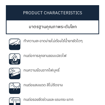
PRODUCT CHARACTERISTICS
มาตรฐานคุณภาพระดับโลก
ทำความสะอาดง่ายไม่ต้องใช้น้ำยาขัดใดๆ
ทนต่อการลุกลามของเปลวไฟ
ทนความร้อนจากไฟบุหรี่
ทนต่อแสงแดด สีไม่ซีดจาง
ทนต่อรอยขีดข่วนและแรงกระแทก