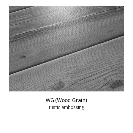
WG (Wood Grain)
rustic embossing