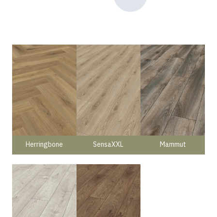
Herringbone
SensaXXL
Mammut