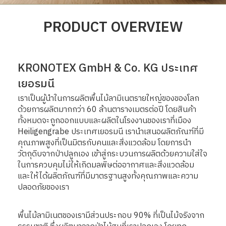
PRODUCT OVERVIEW
KRONOTEX GmbH & Co. KG ประเทศ
เยอรมนี
เราเป็นผู้นําในการผลิตพื้นไม้ลามิเนตรายใหญ่ของของโลก
ด้วยการผลิตมากกว่า 60 ล้านตารางเมตรต่อปี โดยสินค้า
ทั้งหมดจะถูกออกแบบและผลิตในโรงงานของเราที่เมือง
Heiligengrabe ประเทศเยอรมนี เรานำเสนอผลิตภัณฑ์ที่มี
คุณภาพสูงที่เป็นมิตรกับคนและสิ่งแวดล้อม โดยการนํา
วัตถุดิบจากป่าปลูกเอง เข้าสู่กระบวนการผลิตด้วยความใส่ใจ
ในการควบคุมไม่ให้เกิดมลพิษต่ออากาศและสิ่งแวดล้อม
และให้ได้ผลิตภัณฑ์ที่มีมาตรฐานสูงทั้งคุณภาพและความ
ปลอดภัยของเรา
พื้นไม้ลามิเนตของเรามีส่วนประกอบ 90% ที่เป็นไม้จริงจาก