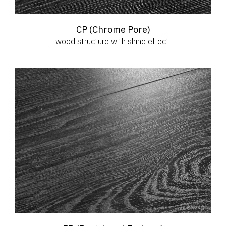
CP (Chrome Pore)
wood structure with shine effect 